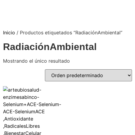
Inicio
/ Productos etiquetados “RadiaciónAmbiental”
RadiaciónAmbiental
Mostrando el único resultado