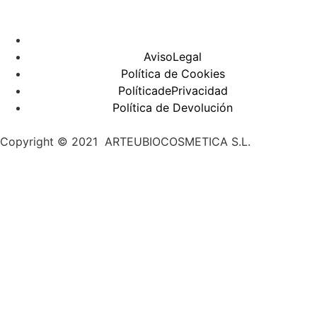
AvisoLegal
Política de Cookies
PolíticadePrivacidad
Política de Devolución
Copyright © 2021 ARTEUBIOCOSMETICA S.L.