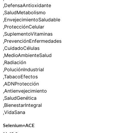
Selenium+ACE