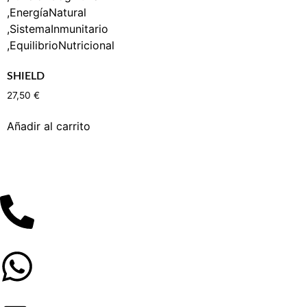
SHIELD
27,50
€
Añadir al carrito