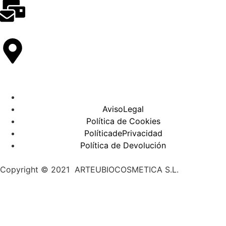
AvisoLegal
Política de Cookies
PolíticadePrivacidad
Política de Devolución
Copyright © 2021 ARTEUBIOCOSMETICA S.L.