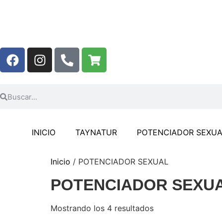
INICIO
TAYNATUR
POTENCIADOR SEXUA
Inicio
/ POTENCIADOR SEXUAL
POTENCIADOR SEXU
Mostrando los 4 resultados