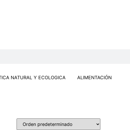
ICA NATURAL Y ECOLOGICA
ALIMENTACIÓN