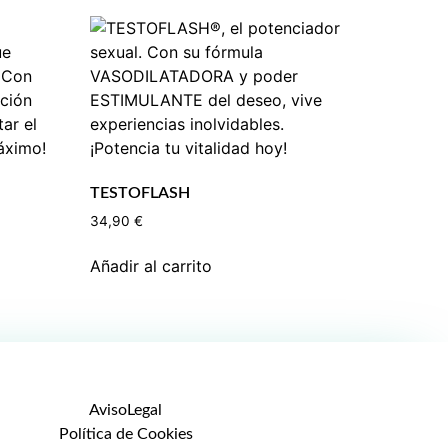
TESTOFLASH
34,90
€
Añadir al carrito
AvisoLegal
Política de Cookies