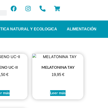
TICA NATURAL Y ECOLOGICA
ALIMENTACIÓN
NO UC-II
MELATONINA TAY
,50
€
19,95
€
r más
Leer más