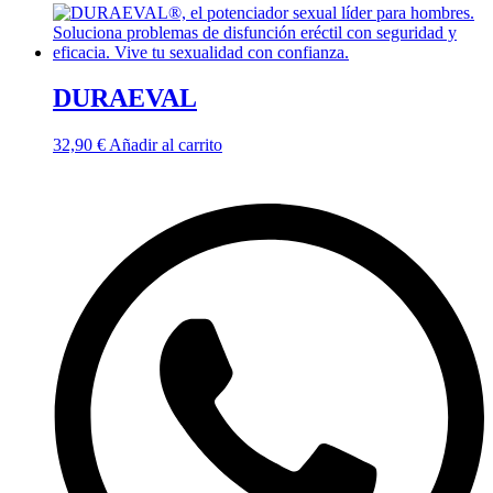
DURAEVAL
32,90
€
Añadir al carrito