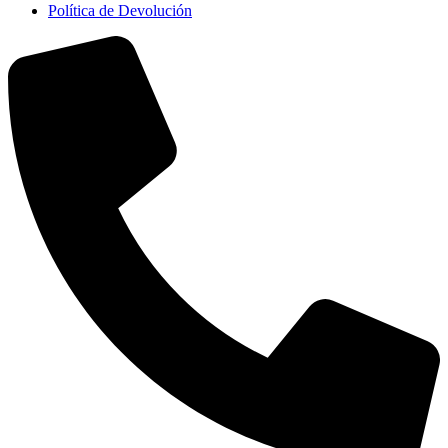
Política de Devolución