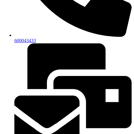
600043433