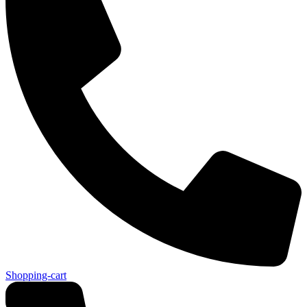
Shopping-cart