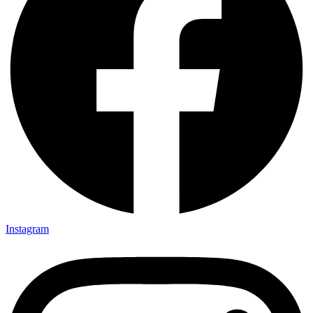
Instagram