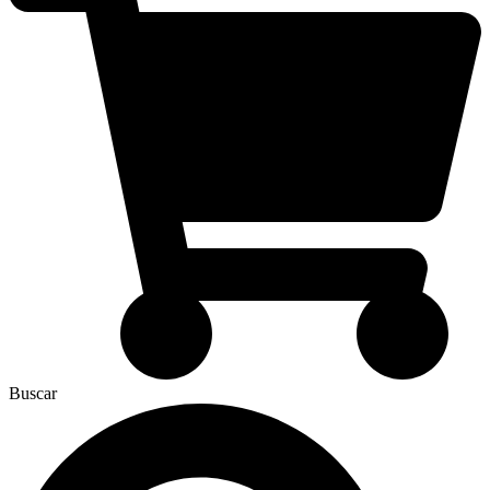
Buscar