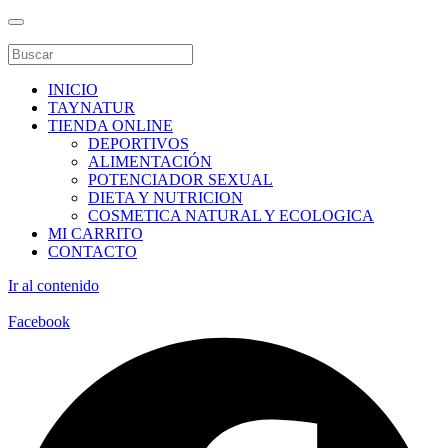
INICIO
TAYNATUR
TIENDA ONLINE
DEPORTIVOS
ALIMENTACIÓN
POTENCIADOR SEXUAL
DIETA Y NUTRICION
COSMETICA NATURAL Y ECOLOGICA
MI CARRITO
CONTACTO
Ir al contenido
Facebook