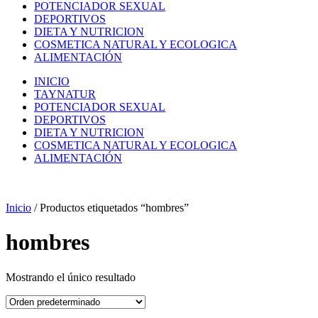
POTENCIADOR SEXUAL
DEPORTIVOS
DIETA Y NUTRICION
COSMETICA NATURAL Y ECOLOGICA
ALIMENTACIÓN
INICIO
TAYNATUR
POTENCIADOR SEXUAL
DEPORTIVOS
DIETA Y NUTRICION
COSMETICA NATURAL Y ECOLOGICA
ALIMENTACIÓN
Inicio
/ Productos etiquetados “hombres”
hombres
Mostrando el único resultado