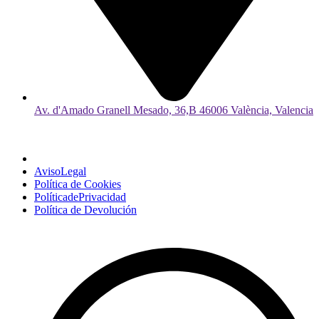
Av. d'Amado Granell Mesado, 36,B 46006 València, Valencia
AvisoLegal
Política de Cookies
PolíticadePrivacidad
Política de Devolución