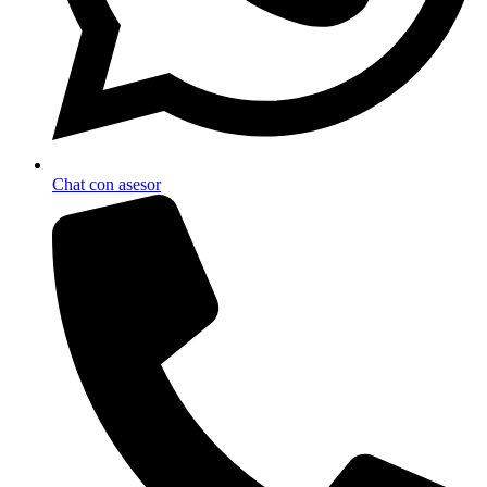
Chat con asesor