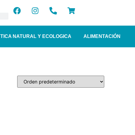
TICA NATURAL Y ECOLOGICA
ALIMENTACIÓN