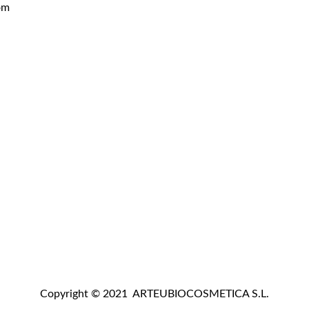
om
Copyright © 2021 ARTEUBIOCOSMETICA S.L.