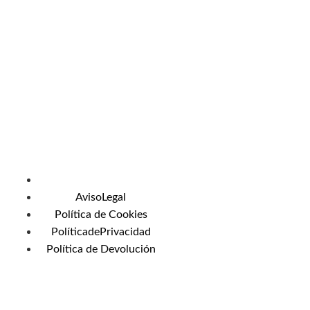
AvisoLegal
Política de Cookies
PolíticadePrivacidad
Política de Devolución