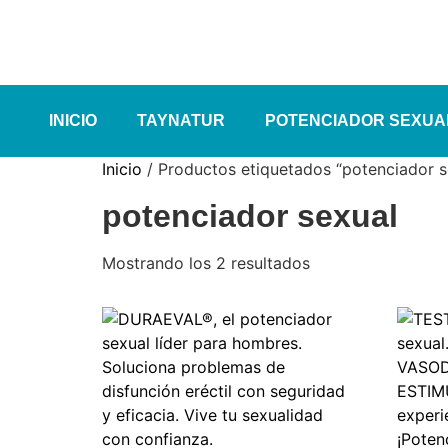
INICIO
TAYNATUR
POTENCIADOR SEXUA
Inicio
/ Productos etiquetados “potenciador s
potenciador sexual
Mostrando los 2 resultados