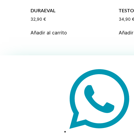
DURAEVAL
TESTO
32,90
€
34,90
Añadir al carrito
Añadir 