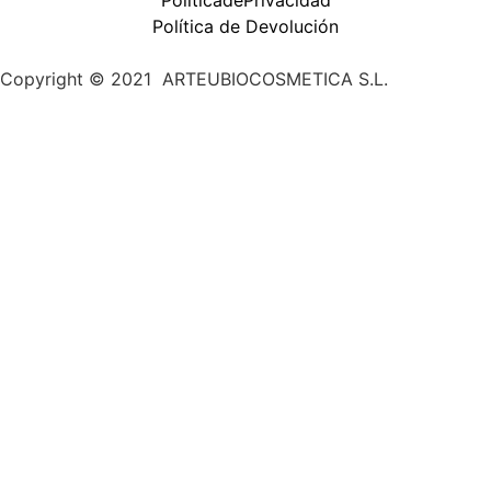
Política de Devolución
Copyright © 2021 ARTEUBIOCOSMETICA S.L.