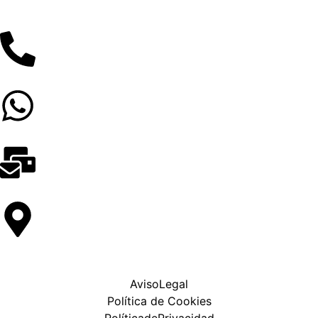
AvisoLegal
Política de Cookies
PolíticadePrivacidad