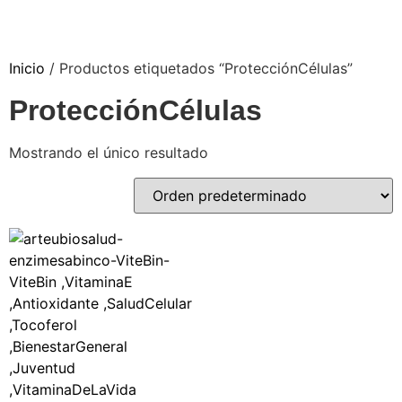
Inicio
/ Productos etiquetados “ProtecciónCélulas”
ProtecciónCélulas
Mostrando el único resultado