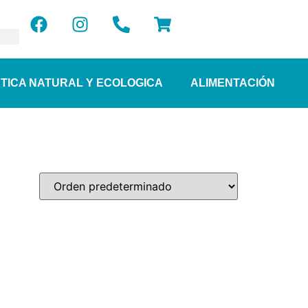
TICA NATURAL Y ECOLOGICA
ALIMENTACIÓN