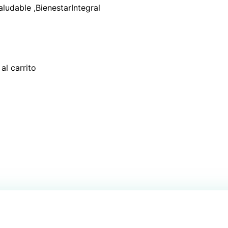
al carrito