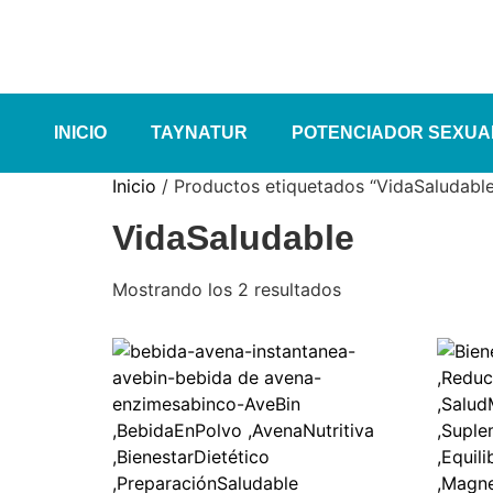
INICIO
TAYNATUR
POTENCIADOR SEXUA
Inicio
/ Productos etiquetados “VidaSaludable
VidaSaludable
Mostrando los 2 resultados