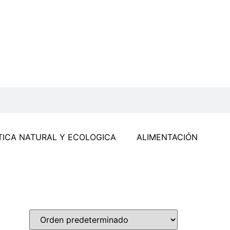
ICA NATURAL Y ECOLOGICA
ALIMENTACIÓN