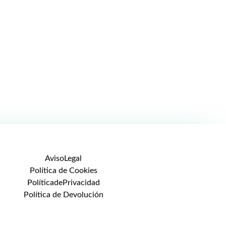
AvisoLegal
Política de Cookies
PolíticadePrivacidad
Política de Devolución